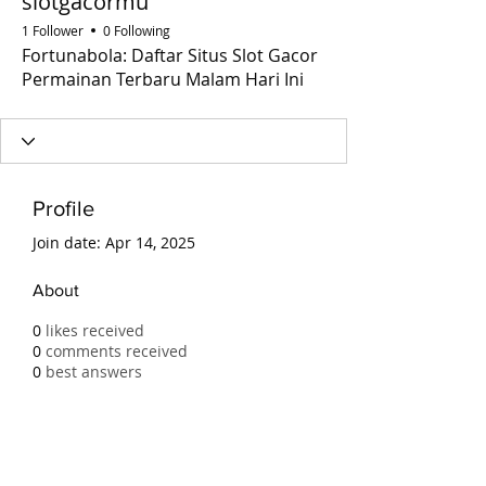
slotgacormu
1 Follower
0 Following
Fortunabola: Daftar Situs Slot Gacor
Permainan Terbaru Malam Hari Ini
Profile
Join date: Apr 14, 2025
About
0
likes received
0
comments received
0
best answers
Fortunabola merupakan 
penyedia situs slot online yang 
menyediakan daftar situs slot 